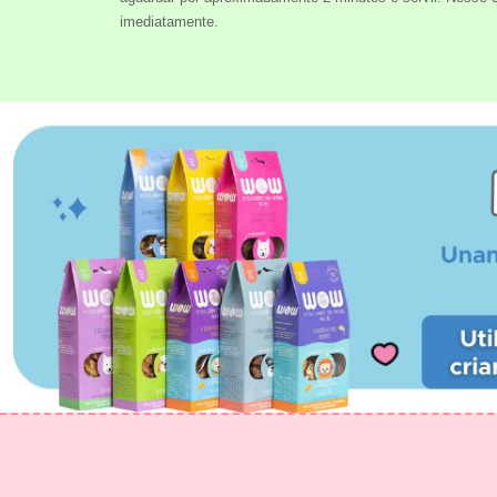
imediatamente.