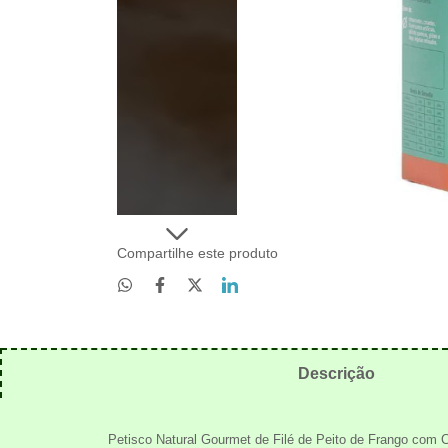
Compartilhe este produto
Descrição
Petisco Natural Gourmet de Filé de Peito de Frango com