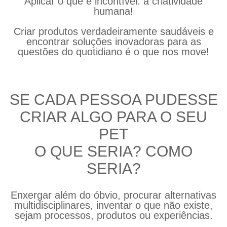
Aplicar o que é incontível: a criatividade
humana!
Criar produtos verdadeiramente saudáveis e
encontrar soluções inovadoras para as
questões do quotidiano é o que nos move!
SE CADA PESSOA PUDESSE
CRIAR ALGO PARA O SEU
PET
O QUE SERIA? COMO
SERIA?
Enxergar além do óbvio, procurar alternativas
multidisciplinares, inventar o que não existe,
sejam processos, produtos ou experiências.