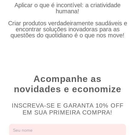
Aplicar o que é incontível: a criatividade
humana!
Criar produtos verdadeiramente saudáveis e
encontrar soluções inovadoras para as
questões do quotidiano é o que nos move!
Acompanhe as
novidades e economize
INSCREVA-SE E GARANTA 10% OFF
EM SUA PRIMEIRA COMPRA!