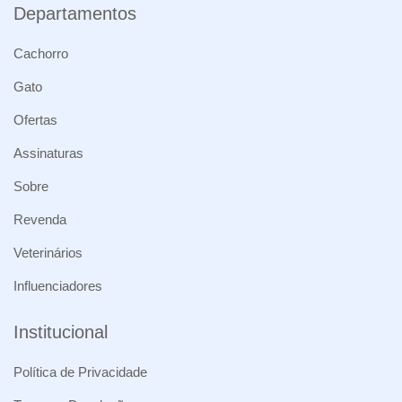
Departamentos
Cachorro
Gato
Ofertas
Assinaturas
Sobre
Revenda
Veterinários
Influenciadores
Institucional
Política de Privacidade