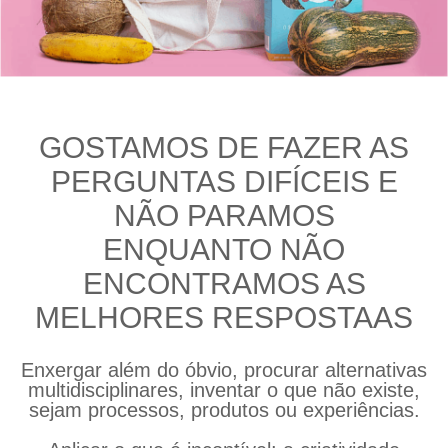
GOSTAMOS DE FAZER AS
PERGUNTAS DIFÍCEIS E
NÃO PARAMOS
ENQUANTO NÃO
ENCONTRAMOS AS
MELHORES RESPOSTAAS
Enxergar além do óbvio, procurar alternativas
multidisciplinares, inventar o que não existe,
sejam processos, produtos ou experiências.