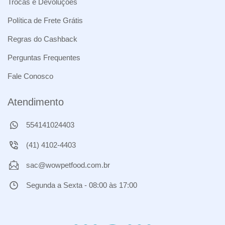
Trocas e Devoluções
Política de Frete Grátis
Regras do Cashback
Perguntas Frequentes
Fale Conosco
Atendimento
554141024403
(41) 4102-4403
sac@wowpetfood.com.br
Segunda a Sexta - 08:00 às 17:00