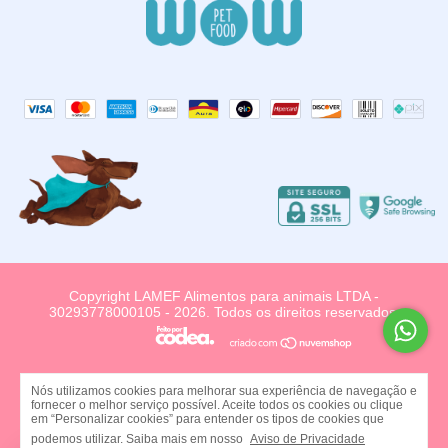
Copyright LAMEF Alimentos para animais LTDA -
30293778000105 - 2026. Todos os direitos reservados.
Nós utilizamos cookies para melhorar sua experiência de navegação e
fornecer o melhor serviço possível. Aceite todos os cookies ou clique
em “Personalizar cookies” para entender os tipos de cookies que
podemos utilizar. Saiba mais em nosso
Aviso de Privacidade