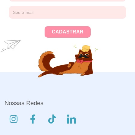
Nossas Redes