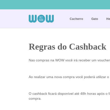
Cachorro
Gato
He
Regras do Cashback
Nas compras na WOW você irá receber um voucher
Ao realizar uma nova compra você poderá utilizar 
O cashback ficará disponível até 48h horas após o 
compra.