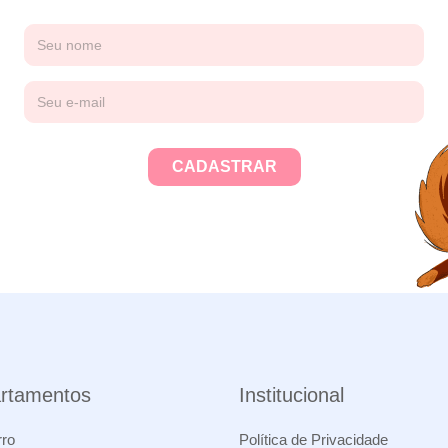
rtamentos
Institucional
ro
Política de Privacidade