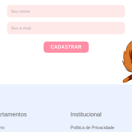
rtamentos
Institucional
ro
Política de Privacidade