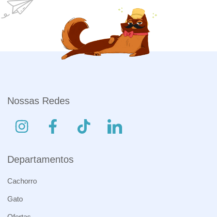
Nossas Redes
Departamentos
Cachorro
Gato
Ofertas