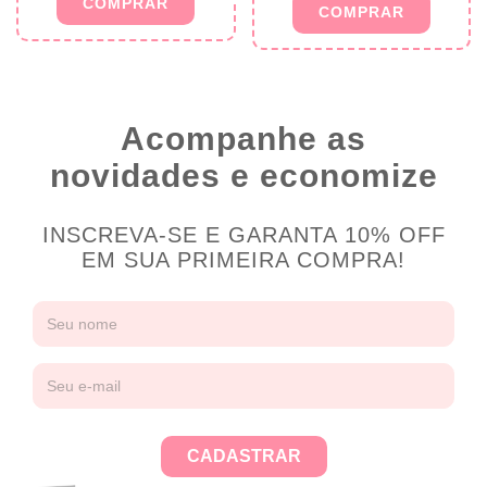
Acompanhe as
novidades e economize
INSCREVA-SE E GARANTA 10% OFF
EM SUA PRIMEIRA COMPRA!