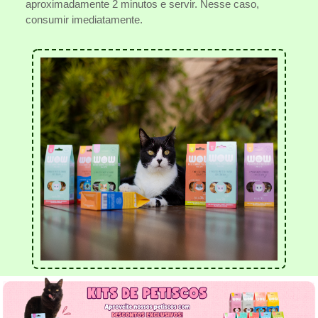
aproximadamente 2 minutos e servir. Nesse caso,
consumir imediatamente.