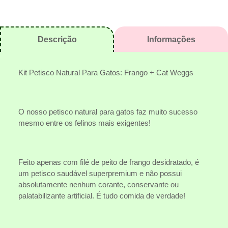
Descrição
Informações
Kit Petisco Natural Para Gatos: Frango + Cat Weggs
O nosso petisco natural para gatos faz muito sucesso
mesmo entre os felinos mais exigentes!
Feito apenas com filé de peito de frango desidratado, é
um petisco saudável superpremium e não possui
absolutamente nenhum corante, conservante ou
palatabilizante artificial. É tudo comida de verdade!