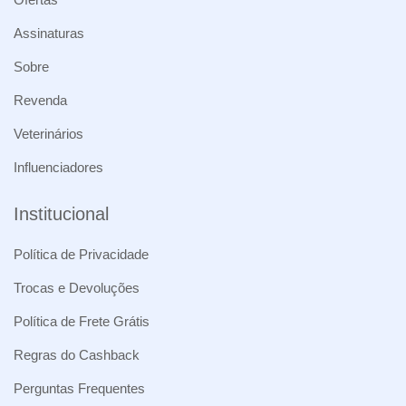
Assinaturas
Sobre
Revenda
Veterinários
Influenciadores
Institucional
Política de Privacidade
Trocas e Devoluções
Política de Frete Grátis
Regras do Cashback
Perguntas Frequentes