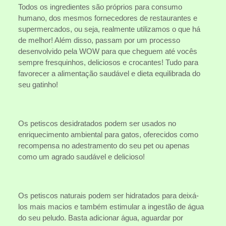
Todos os ingredientes são próprios para consumo
humano, dos mesmos fornecedores de restaurantes e
supermercados, ou seja, realmente utilizamos o que há
de melhor! Além disso, passam por um processo
desenvolvido pela WOW para que cheguem até vocês
sempre fresquinhos, deliciosos e crocantes! Tudo para
favorecer a alimentação saudável e dieta equilibrada do
seu gatinho!
Os petiscos desidratados podem ser usados no
enriquecimento ambiental para gatos, oferecidos como
recompensa no adestramento do seu pet ou apenas
como um agrado saudável e delicioso!
Os petiscos naturais podem ser hidratados para deixá-
los mais macios e também estimular a ingestão de água
do seu peludo. Basta adicionar água, aguardar por